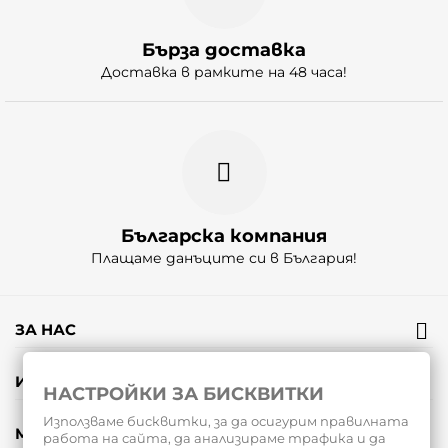
Бърза доставка
Доставка в рамките на 48 часа!
Българска компания
Плащаме данъците си в България!
ЗА НАС
ИНФОРМАЦИЯ
НАСТРОЙКИ ЗА БИСКВИТКИ
Използваме бисквитки, за да осигурим правилната
МОЯТ ПРОФИЛ
работа на сайта, да анализираме трафика и да