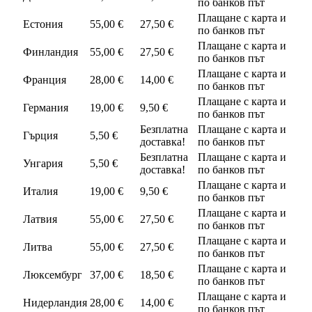
по банков път
Плащане с карта и
Естония
55,00 €
27,50 €
по банков път
Плащане с карта и
Финландия
55,00 €
27,50 €
по банков път
Плащане с карта и
Франция
28,00 €
14,00 €
по банков път
Плащане с карта и
Германия
19,00 €
9,50 €
по банков път
Безплатна
Плащане с карта и
Гърция
5,50 €
доставка!
по банков път
Безплатна
Плащане с карта и
Унгария
5,50 €
доставка!
по банков път
Плащане с карта и
Италия
19,00 €
9,50 €
по банков път
Плащане с карта и
Латвия
55,00 €
27,50 €
по банков път
Плащане с карта и
Литва
55,00 €
27,50 €
по банков път
Плащане с карта и
Люксембург
37,00 €
18,50 €
по банков път
Плащане с карта и
Нидерландия
28,00 €
14,00 €
по банков път