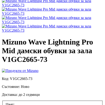
Mizuno Wave Lightning Pro
Mid дамски обувки за зала
V1GC2665-73
Код:
V1GC2665-73
Състояние:
Ново
Доставка: до 2 седмици
Цвят: