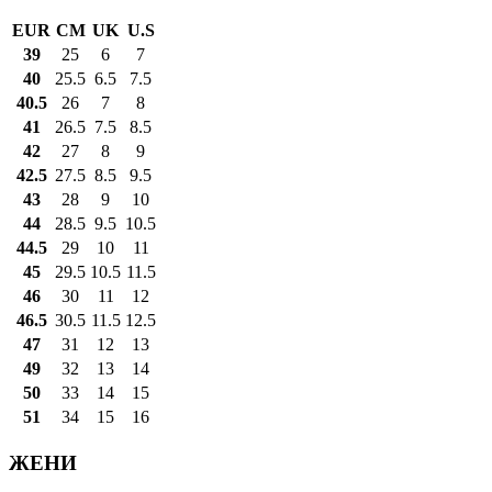
EUR
CM
UK
U.S
39
25
6
7
40
25.5
6.5
7.5
40.5
26
7
8
41
26.5
7.5
8.5
42
27
8
9
42.5
27.5
8.5
9.5
43
28
9
10
44
28.5
9.5
10.5
44.5
29
10
11
45
29.5
10.5
11.5
46
30
11
12
46.5
30.5
11.5
12.5
47
31
12
13
49
32
13
14
50
33
14
15
51
34
15
16
ЖЕНИ