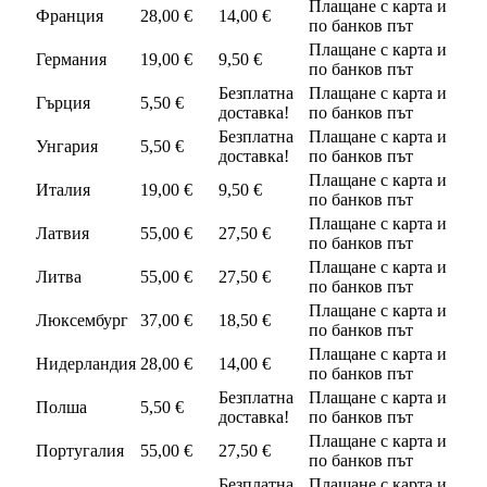
Плащане с карта и
Франция
28,00 €
14,00 €
по банков път
Плащане с карта и
Германия
19,00 €
9,50 €
по банков път
Безплатна
Плащане с карта и
Гърция
5,50 €
доставка!
по банков път
Безплатна
Плащане с карта и
Унгария
5,50 €
доставка!
по банков път
Плащане с карта и
Италия
19,00 €
9,50 €
по банков път
Плащане с карта и
Латвия
55,00 €
27,50 €
по банков път
Плащане с карта и
Литва
55,00 €
27,50 €
по банков път
Плащане с карта и
Люксембург
37,00 €
18,50 €
по банков път
Плащане с карта и
Нидерландия
28,00 €
14,00 €
по банков път
Безплатна
Плащане с карта и
Полша
5,50 €
доставка!
по банков път
Плащане с карта и
Португалия
55,00 €
27,50 €
по банков път
Безплатна
Плащане с карта и