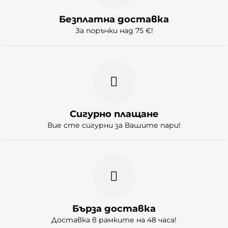
Безплатна доставка
За поръчки над 75 €!
Сигурно плащане
Вие сте сигурни за Вашите пари!
Бърза доставка
Доставка в рамките на 48 часа!