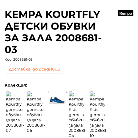
KEMPA KOURTFLY
ДЕТСКИ ОБУВКИ
ЗА ЗАЛА 2008681-
03
Код:
2008681-03
Доставка: до 2 седмици
Колекция: