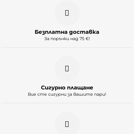
Безплатна доставка
За поръчки над 75 €!
Сигурно плащане
Вие сте сигурни за Вашите пари!