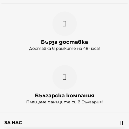
Бърза доставка
Доставка в рамките на 48 часа!
Българска компания
Плащаме данъците си в България!
ЗА НАС