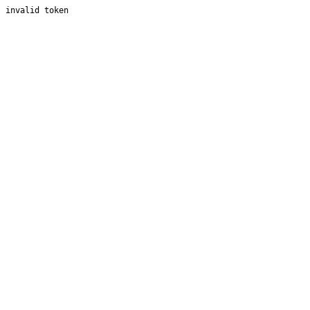
invalid token