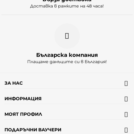
Доставка в рамките на 48 часа!
Българска компания
Плащаме данъците си в България!
ЗА НАС
ИНФОРМАЦИЯ
МОЯТ ПРОФИЛ
ПОДАРЪЧНИ ВАУЧЕРИ