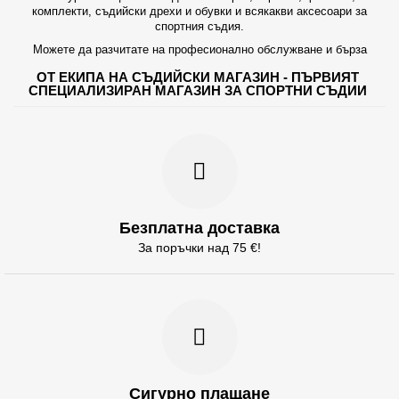
комплекти, съдийски дрехи и обувки и всякакви аксесоари за
спортния съдия.
Можете да разчитате на професионално обслужване и бърза
ОТ ЕКИПА НА СЪДИЙСКИ МАГАЗИН - ПЪРВИЯТ
СПЕЦИАЛИЗИРАН МАГАЗИН ЗА СПОРТНИ СЪДИИ
Безплатна доставка
За поръчки над 75 €!
Сигурно плащане