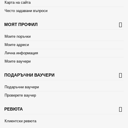
Карта на сайта
Често задавани въпроси
МОЯТ ПРОФИЛ
Моите поръчки
Моите адреси
Лична информация
Моите ваучери
ПОДАРЪЧНИ ВАУЧЕРИ
Подаръчни ваучери
Проверете ваучер
РЕВЮТА
Клиентски ревюта