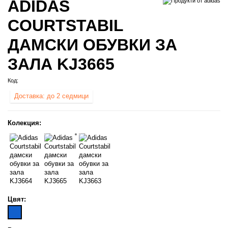
ADIDAS
COURTSTABIL
ДАМСКИ ОБУВКИ ЗА
ЗАЛА KJ3665
Код:
Доставка: до 2 седмици
Колекция:
Цвят: