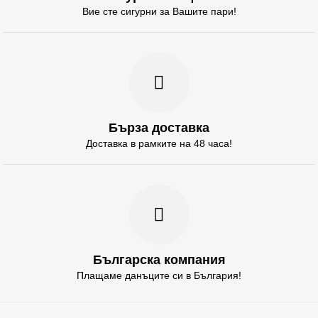
Вие сте сигурни за Вашите пари!
Бърза доставка
Доставка в рамките на 48 часа!
Българска компания
Плащаме данъците си в България!