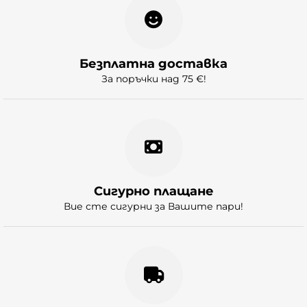
Безплатна доставка
За поръчки над 75 €!
Сигурно плащане
Вие сте сигурни за Вашите пари!