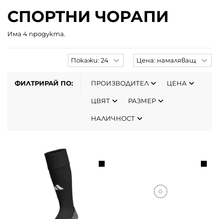
СПОРТНИ ЧОРАПИ
Има 4 продукта.
Products
Sort
per
products
page
ФИЛТРИРАЙ ПО:
ПРОИЗВОДИТЕЛ
ЦЕНА
ЦВЯТ
РАЗМЕР
НАЛИЧНОСТ