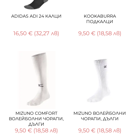
ADIDAS ADI 24 КАЛЦИ
KOOKABURRA
ПОДКАЛЦИ
16,50 €
(32,27 лв)
9,50 €
(18,58 лв)
MIZUNO COMFORT
MIZUNO ВОЛЕЙБОЛНИ
ВОЛЕЙБОЛНИ ЧОРАПИ,
ЧОРАПИ, ДЪЛГИ
ДЪЛГИ
9,50 €
(18,58 лв)
9,50 €
(18,58 лв)